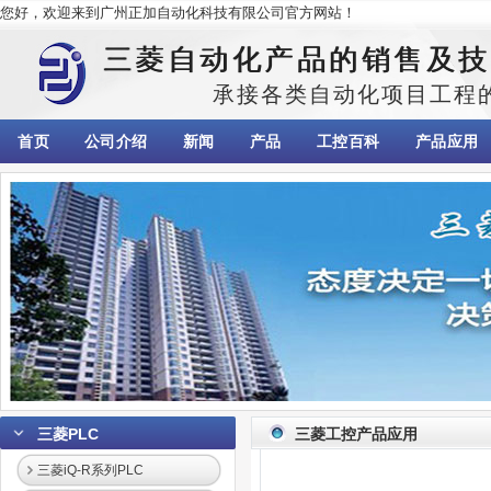
您好，欢迎来到广州正加自动化科技有限公司官方网站！
三菱自动化产品的销售及技
承接各类自动化项目工程
首页
公司介绍
新闻
产品
工控百科
产品应用
三菱PLC
三菱工控产品应用
三菱iQ-R系列PLC